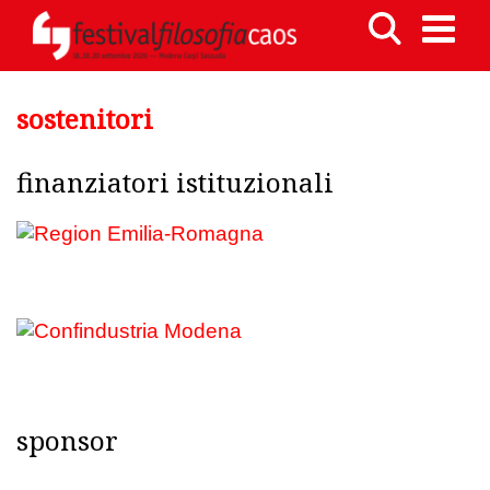
sostenitori
finanziatori istituzionali
sponsor