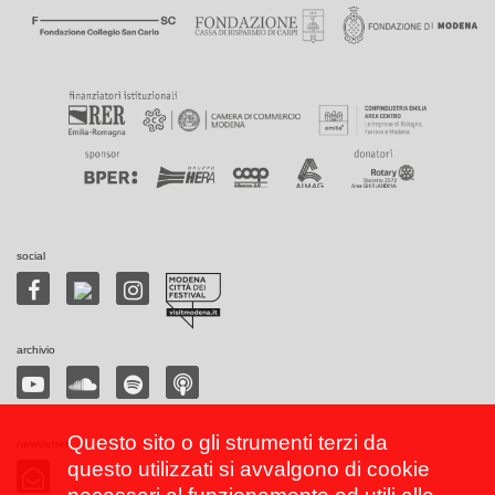
social
archivio
Questo sito o gli strumenti terzi da
newsletter
questo utilizzati si avvalgono di cookie