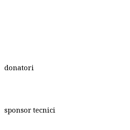
donatori
sponsor tecnici