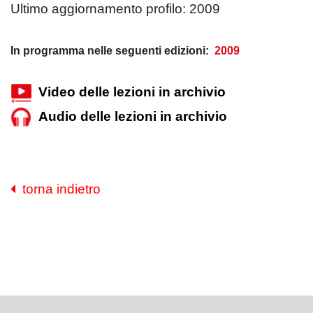
Ultimo aggiornamento profilo: 2009
In programma nelle seguenti edizioni:
2009
Video delle lezioni in archivio
Audio delle lezioni in archivio
torna indietro