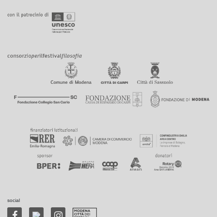
social