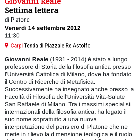
Giovanni Reale
Settima lettera
di Platone
Venerdì 14 settembre 2012
11:30
Carpi
Tenda di Piazzale Re Astolfo
Giovanni Reale
(1931 - 2014) è stato a lungo
professore di Storia della filosofia antica presso
l’Università Cattolica di Milano, dove ha fondato
il Centro di Ricerche di Metafisica.
Successivamente ha insegnato anche presso la
Facoltà di Filosofia dell’Università Vita-Salute
San Raffaele di Milano. Tra i massimi specialisti
internazionali della filosofia antica, ha legato il
suo nome soprattutto a una nuova
interpretazione del pensiero di Platone che ne
mette in rilievo la dimensione teologica e il ruolo