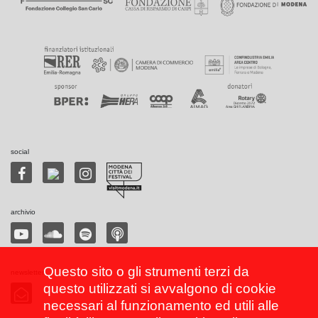
social
archivio
Questo sito o gli strumenti terzi da
newsletter
questo utilizzati si avvalgono di cookie
necessari al funzionamento ed utili alle