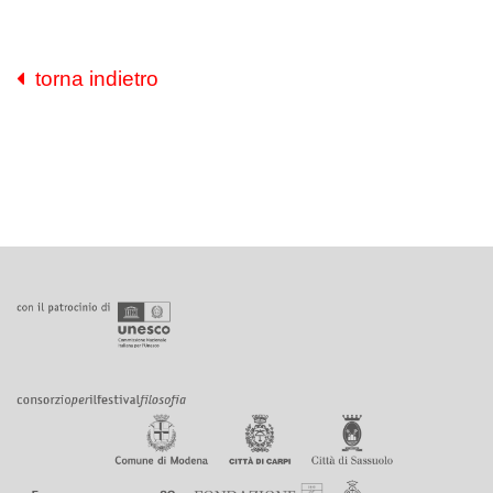
torna indietro