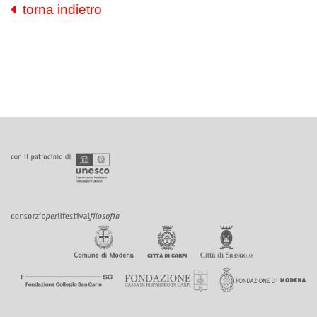
torna indietro