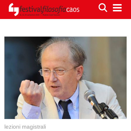
lezioni magistrali