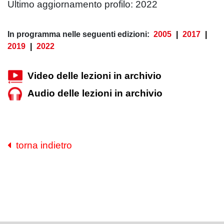
Ultimo aggiornamento profilo: 2022
In programma nelle seguenti edizioni:
2005
|
2017
|
2019
|
2022
Video delle lezioni in archivio
Audio delle lezioni in archivio
torna indietro