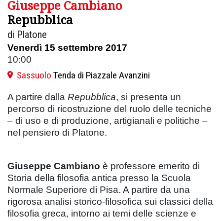
Giuseppe Cambiano
Repubblica
di Platone
Venerdì 15 settembre 2017
10:00
Sassuolo
Tenda di Piazzale Avanzini
A partire dalla
Repubblica
, si presenta un
percorso di ricostruzione del ruolo delle tecniche
– di uso e di produzione, artigianali e politiche –
nel pensiero di Platone.
Giuseppe Cambiano
è professore emerito di
Storia della filosofia antica presso la Scuola
Normale Superiore di Pisa. A partire da una
rigorosa analisi storico-filosofica sui classici della
filosofia greca, intorno ai temi delle scienze e