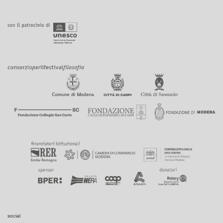
social