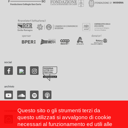
social
archivio
Questo sito o gli strumenti terzi da
newsletter
questo utilizzati si avvalgono di cookie
necessari al funzionamento ed utili alle