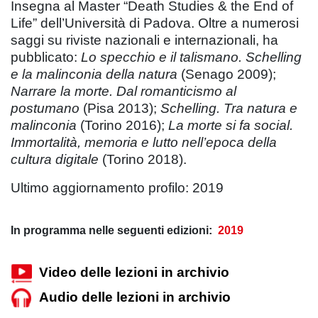
Insegna al Master “Death Studies & the End of
Life” dell’Università di Padova. Oltre a numerosi
saggi su riviste nazionali e internazionali, ha
pubblicato:
Lo specchio e il talismano. Schelling
e la malinconia della natura
(Senago 2009);
Narrare la morte. Dal romanticismo al
postumano
(Pisa 2013);
Schelling. Tra natura e
malinconia
(Torino 2016);
La morte si fa social.
Immortalità, memoria e lutto nell’epoca della
cultura digitale
(Torino 2018).
Ultimo aggiornamento profilo: 2019
In programma nelle seguenti edizioni:
2019
Video delle lezioni in archivio
Audio delle lezioni in archivio