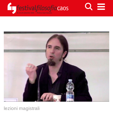
lezioni magistrali