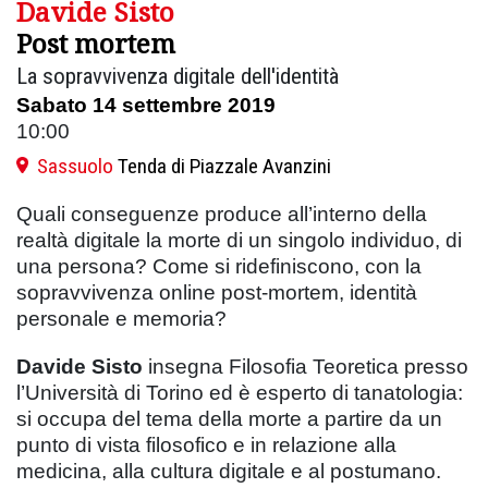
Davide Sisto
Post mortem
La sopravvivenza digitale dell'identità
Sabato 14 settembre 2019
10:00
Sassuolo
Tenda di Piazzale Avanzini
Quali conseguenze produce all’interno della
realtà digitale la morte di un singolo individuo, di
una persona? Come si ridefiniscono, con la
sopravvivenza online post-mortem, identità
personale e memoria?
Davide Sisto
insegna Filosofia Teoretica presso
l’Università di Torino ed è esperto di tanatologia:
si occupa del tema della morte a partire da un
punto di vista filosofico e in relazione alla
medicina, alla cultura digitale e al postumano.