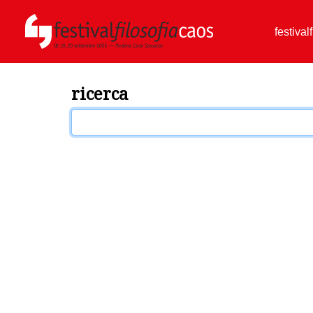
festival
ricerca