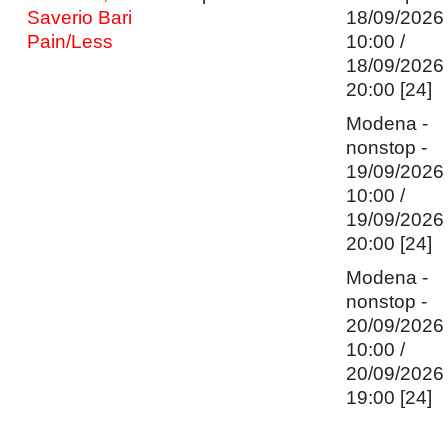
Saverio Bari
18/09/2026
Pain/Less
10:00 /
18/09/2026
20:00 [24]
Modena -
nonstop -
19/09/2026
10:00 /
19/09/2026
20:00 [24]
Modena -
nonstop -
20/09/2026
10:00 /
20/09/2026
19:00 [24]