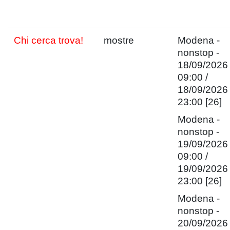
Chi cerca trova!
mostre
Modena -
nonstop -
18/09/2026
09:00 /
18/09/2026
23:00 [26]
Modena -
nonstop -
19/09/2026
09:00 /
19/09/2026
23:00 [26]
Modena -
nonstop -
20/09/2026