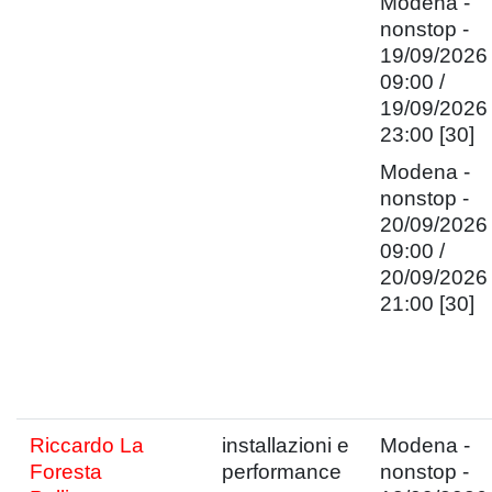
Modena -
nonstop -
19/09/2026
09:00 /
19/09/2026
23:00 [30]
Modena -
nonstop -
20/09/2026
09:00 /
20/09/2026
21:00 [30]
Riccardo La
installazioni e
Modena -
Foresta
performance
nonstop -