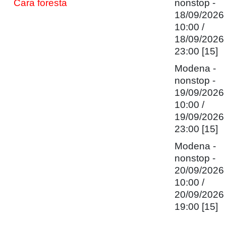
Cara foresta
nonstop -
18/09/2026
10:00 /
18/09/2026
23:00 [15]
Modena -
nonstop -
19/09/2026
10:00 /
19/09/2026
23:00 [15]
Modena -
nonstop -
20/09/2026
10:00 /
20/09/2026
19:00 [15]