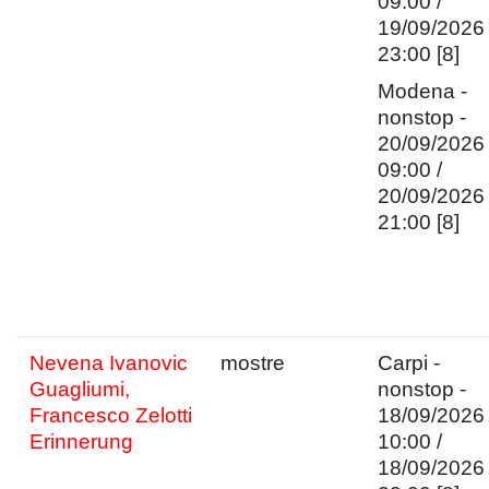
09:00 /
19/09/2026
23:00 [8]
Modena -
nonstop -
20/09/2026
09:00 /
20/09/2026
21:00 [8]
Nevena Ivanovic
mostre
Carpi -
Guagliumi,
nonstop -
Francesco Zelotti
18/09/2026
Erinnerung
10:00 /
18/09/2026