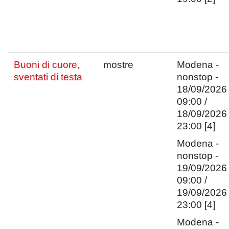
Buoni di cuore,
mostre
Modena -
sventati di testa
nonstop -
18/09/2026
09:00 /
18/09/2026
23:00 [4]
Modena -
nonstop -
19/09/2026
09:00 /
19/09/2026
23:00 [4]
Modena -