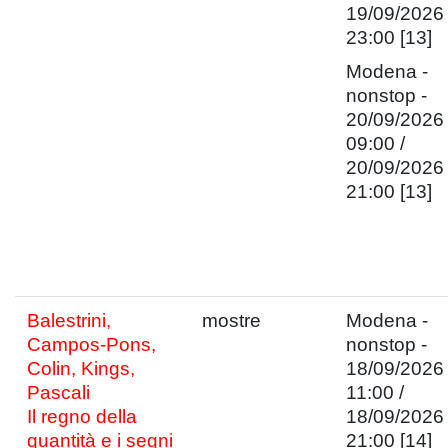
19/09/2026
23:00 [13]
Modena -
nonstop -
20/09/2026
09:00 /
20/09/2026
21:00 [13]
Balestrini,
mostre
Modena -
Campos-Pons,
nonstop -
Colin, Kings,
18/09/2026
Pascali
11:00 /
Il regno della
18/09/2026
quantità e i segni
21:00 [14]