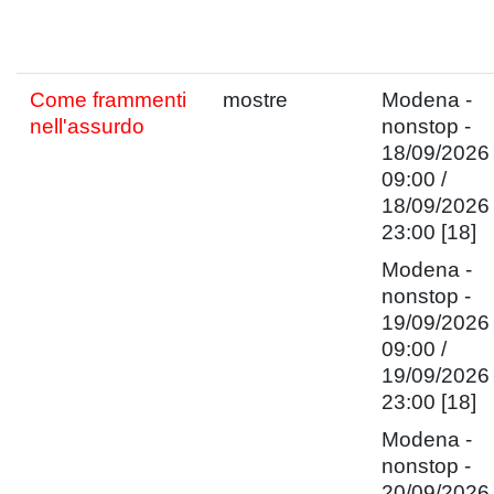
Come frammenti
mostre
Modena -
nell'assurdo
nonstop -
18/09/2026
09:00 /
18/09/2026
23:00 [18]
Modena -
nonstop -
19/09/2026
09:00 /
19/09/2026
23:00 [18]
Modena -
nonstop -
20/09/2026