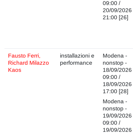
09:00 /
20/09/2026
21:00 [26]
Fausto Ferri,
installazioni e
Modena -
Richard Milazzo
performance
nonstop -
Kaos
18/09/2026
09:00 /
18/09/2026
17:00 [28]
Modena -
nonstop -
19/09/2026
09:00 /
19/09/2026