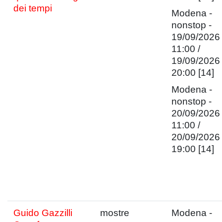
dei tempi
Modena -
nonstop -
19/09/2026
11:00 /
19/09/2026
20:00 [14]
Modena -
nonstop -
20/09/2026
11:00 /
20/09/2026
19:00 [14]
Guido Gazzilli
mostre
Modena -