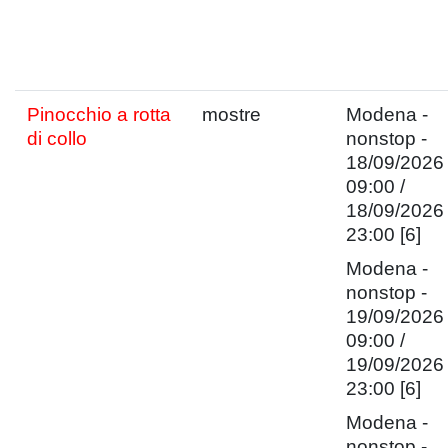
Pinocchio a rotta
mostre
Modena -
di collo
nonstop -
18/09/2026
09:00 /
18/09/2026
23:00 [6]
Modena -
nonstop -
19/09/2026
09:00 /
19/09/2026
23:00 [6]
Modena -
nonstop -