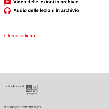
Video delle lezioni in archivio
Audio delle lezioni in archivio
torna indietro