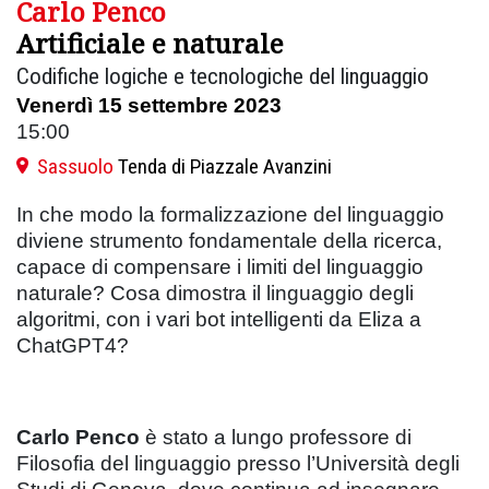
Carlo Penco
Artificiale e naturale
Codifiche logiche e tecnologiche del linguaggio
Venerdì 15 settembre 2023
15:00
Sassuolo
Tenda di Piazzale Avanzini
In che modo la formalizzazione del linguaggio
diviene strumento fondamentale della ricerca,
capace di compensare i limiti del linguaggio
naturale? Cosa dimostra il linguaggio degli
algoritmi, con i vari bot intelligenti da Eliza a
ChatGPT4?
Carlo Penco
è stato a lungo professore di
Filosofia del linguaggio presso l’Università degli