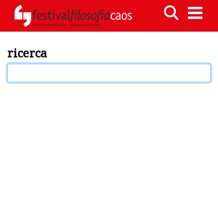
ricerca