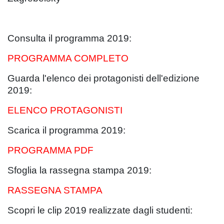
Consulta il programma 2019:
PROGRAMMA COMPLETO
Guarda l'elenco dei protagonisti dell'edizione
2019:
ELENCO PROTAGONISTI
Scarica il programma 2019:
PROGRAMMA PDF
Sfoglia la rassegna stampa 2019:
RASSEGNA STAMPA
Scopri le clip 2019 realizzate dagli studenti: