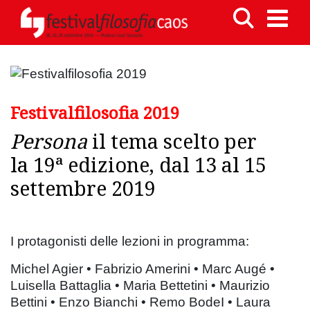
Festivalfilosofia 2019
Persona
il tema scelto per
la 19ª edizione, dal 13 al 15
settembre 2019
I protagonisti delle lezioni in programma:
Michel Agier • Fabrizio Amerini • Marc Augé •
Luisella Battaglia • Maria Bettetini • Maurizio
Bettini • Enzo Bianchi • Remo BodeI • Laura