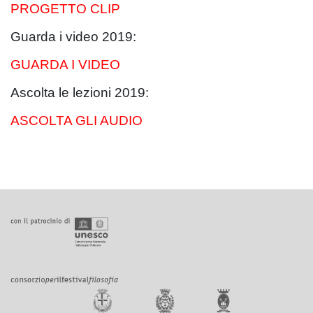
PROGETTO CLIP
Guarda i video 2019:
GUARDA I VIDEO
Ascolta le lezioni 2019:
ASCOLTA GLI AUDIO