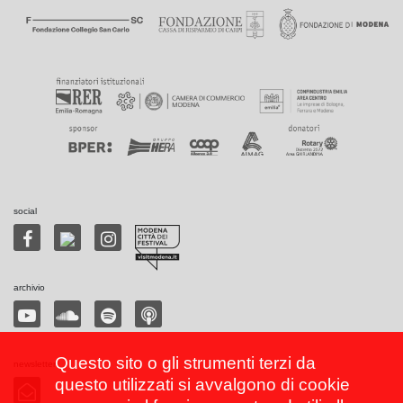
social
archivio
Questo sito o gli strumenti terzi da
newsletter
questo utilizzati si avvalgono di cookie