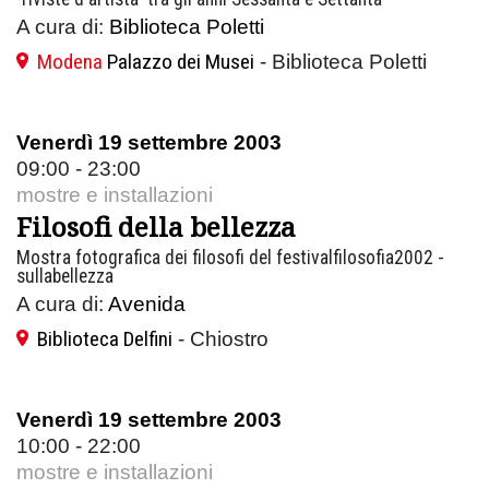
A cura di:
Biblioteca Poletti
Modena
Palazzo dei Musei
- Biblioteca Poletti
Venerdì 19 settembre 2003
09:00 - 23:00
mostre e installazioni
Filosofi della bellezza
Mostra fotografica dei filosofi del festivalfilosofia2002 -
sullabellezza
A cura di:
Avenida
Biblioteca Delfini
- Chiostro
Venerdì 19 settembre 2003
10:00 - 22:00
mostre e installazioni