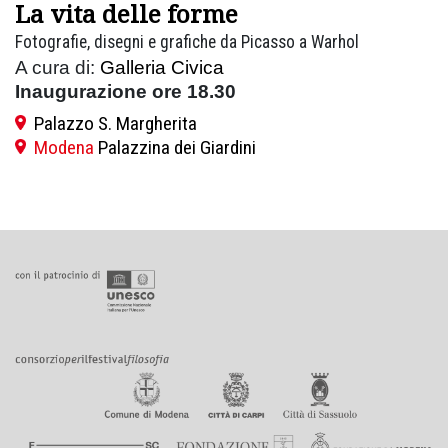
La vita delle forme
Fotografie, disegni e grafiche da Picasso a Warhol
A cura di:
Galleria Civica
Inaugurazione ore 18.30
Palazzo S. Margherita
Modena
Palazzina dei Giardini