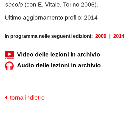
secolo
(con E. Vitale, Torino 2006).
Ultimo aggiornamento profilo: 2014
In programma nelle seguenti edizioni:
2009
|
2014
Video delle lezioni in archivio
Audio delle lezioni in archivio
torna indietro