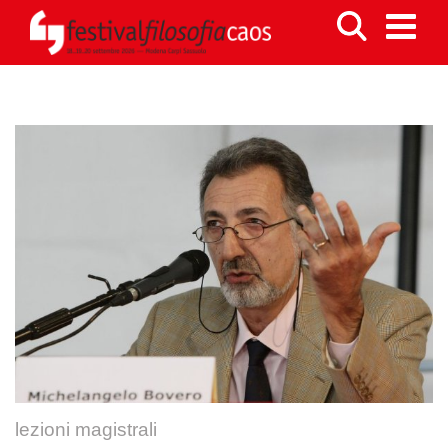
lezioni magistrali