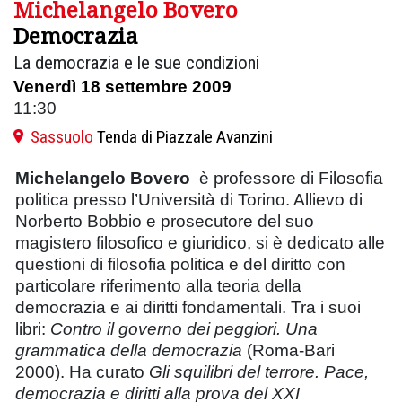
Michelangelo Bovero
Democrazia
La democrazia e le sue condizioni
Venerdì 18 settembre 2009
11:30
Sassuolo
Tenda di Piazzale Avanzini
Michelangelo Bovero
è professore di Filosofia
politica presso l’Università di Torino. Allievo di
Norberto Bobbio e prosecutore del suo
magistero filosofico e giuridico, si è dedicato alle
questioni di filosofia politica e del diritto con
particolare riferimento alla teoria della
democrazia e ai diritti fondamentali. Tra i suoi
libri:
Contro il governo dei peggiori. Una
grammatica della democrazia
(Roma-Bari
2000). Ha curato
Gli squilibri del terrore. Pace,
democrazia e diritti alla prova del XXI