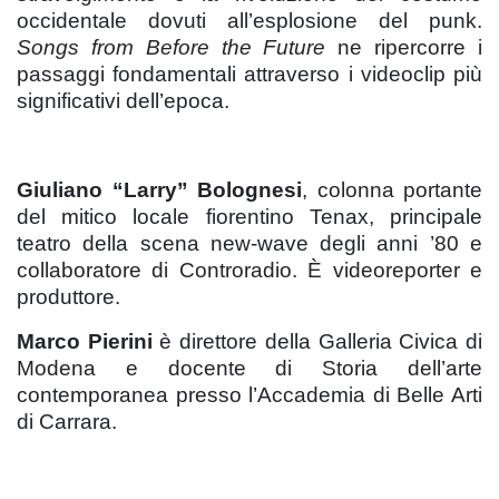
occidentale dovuti all’esplosione del punk.
Songs from Before the Future
ne ripercorre i
passaggi fondamentali attraverso i videoclip più
significativi dell’epoca.
Giuliano “Larry” Bolognesi
, colonna portante
del mitico locale fiorentino Tenax, principale
teatro della scena new-wave degli anni ’80 e
collaboratore di Controradio. È videoreporter e
produttore.
Marco Pierini
è direttore della Galleria Civica di
Modena e docente di Storia dell’arte
contemporanea presso l’Accademia di Belle Arti
di Carrara.