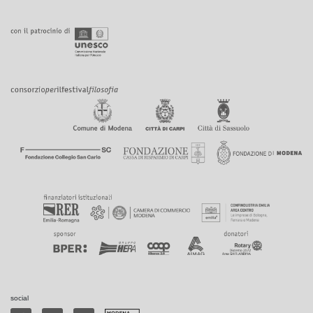
social