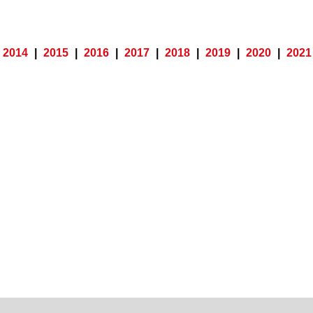
2014
|
2015
|
2016
|
2017
|
2018
|
2019
|
2020
|
2021