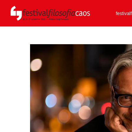
festival