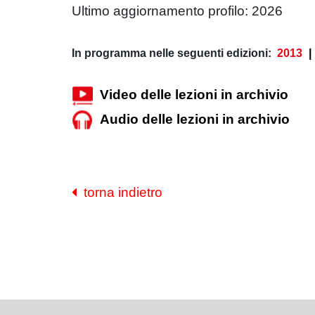
Ultimo aggiornamento profilo: 2026
In programma nelle seguenti edizioni:
2013
|
Video delle lezioni in archivio
Audio delle lezioni in archivio
torna indietro