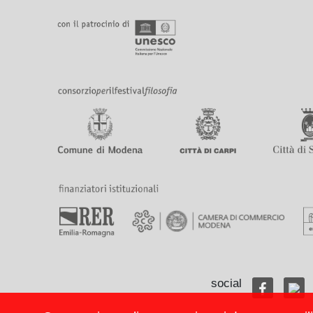
social