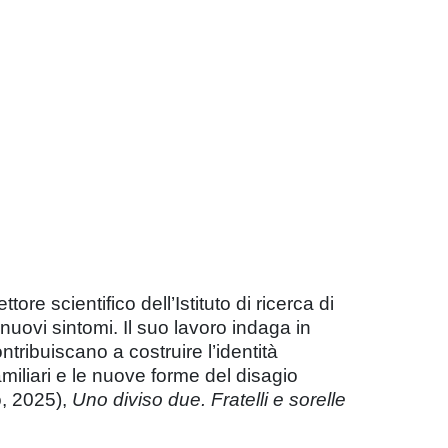
ore scientifico dell’Istituto di ricerca di
nuovi sintomi. Il suo lavoro indaga in
ntribuiscano a costruire l’identità
miliari e le nuove forme del disagio
o, 2025),
Uno diviso due. Fratelli e sorelle