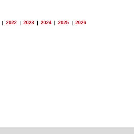
|
2022
|
2023
|
2024
|
2025
|
2026