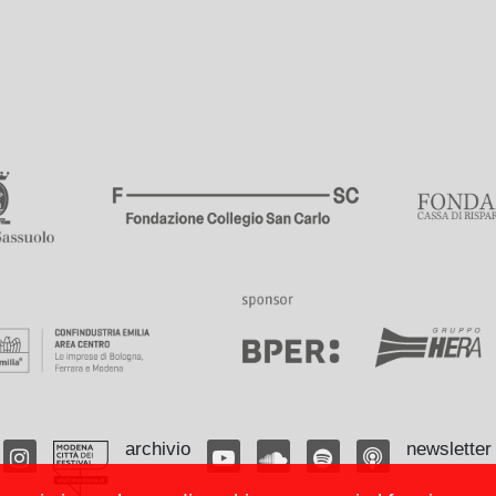
archivio
newsletter