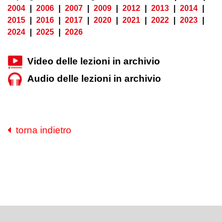
2004
|
2006
|
2007
|
2009
|
2012
|
2013
|
2014
|
2015
|
2016
|
2017
|
2020
|
2021
|
2022
|
2023
|
2024
|
2025
|
2026
Video delle lezioni in archivio
Audio delle lezioni in archivio
torna indietro