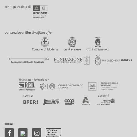
social