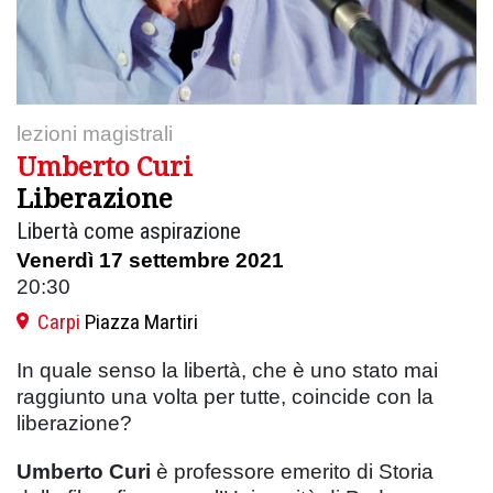
lezioni magistrali
Umberto Curi
Liberazione
Libertà come aspirazione
Venerdì 17 settembre 2021
20:30
Carpi
Piazza Martiri
In quale senso la libertà, che è uno stato mai
raggiunto una volta per tutte, coincide con la
liberazione?
Umberto Curi
è professore emerito di Storia