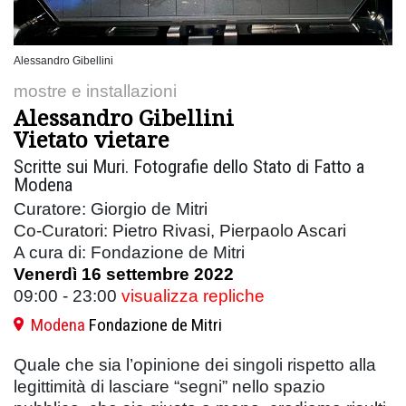
Alessandro Gibellini
mostre e installazioni
Alessandro Gibellini
Vietato vietare
Scritte sui Muri. Fotografie dello Stato di Fatto a
Modena
Curatore: Giorgio de Mitri
Co-Curatori: Pietro Rivasi, Pierpaolo Ascari
A cura di: Fondazione de Mitri
Venerdì 16 settembre 2022
09:00 - 23:00
visualizza repliche
Modena
Fondazione de Mitri
Quale che sia l’opinione dei singoli rispetto alla
legittimità di lasciare “segni” nello spazio