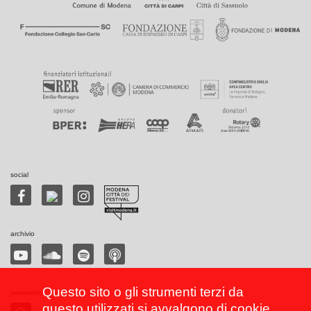
social
archivio
Questo sito o gli strumenti terzi da
newsletter
questo utilizzati si avvalgono di cookie