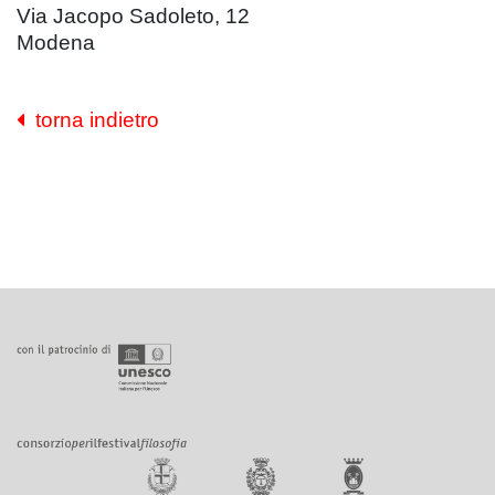
Via Jacopo Sadoleto, 12
Modena
torna indietro