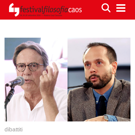
dibattiti