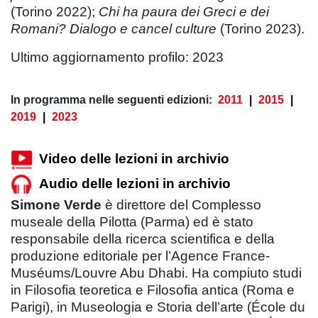
(Torino 2022);
Chi ha paura dei Greci e dei
Romani? Dialogo e cancel culture
(Torino 2023).
Ultimo aggiornamento profilo: 2023
In programma nelle seguenti edizioni:
2011
|
2015
|
2019
|
2023
Video delle lezioni in archivio
Audio delle lezioni in archivio
Simone Verde
è direttore del Complesso
museale della Pilotta (Parma) ed è stato
responsabile della ricerca scientifica e della
produzione editoriale per l’Agence France-
Muséums/Louvre Abu Dhabi. Ha compiuto studi
in Filosofia teoretica e Filosofia antica (Roma e
Parigi), in Museologia e Storia dell’arte (École du