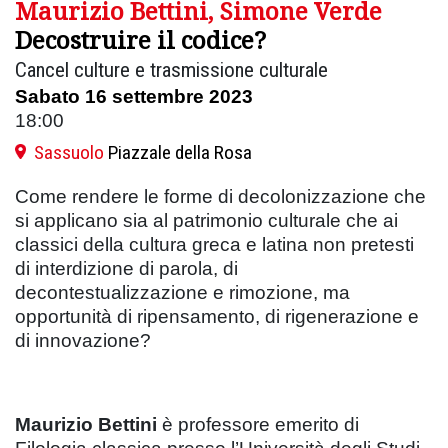
Maurizio Bettini, Simone Verde
Decostruire il codice?
Cancel culture e trasmissione culturale
Sabato 16 settembre 2023
18:00
Sassuolo
Piazzale della Rosa
Come rendere le forme di decolonizzazione che
si applicano sia al patrimonio culturale che ai
classici della cultura greca e latina non pretesti
di interdizione di parola, di
decontestualizzazione e rimozione, ma
opportunità di ripensamento, di rigenerazione e
di innovazione?
Maurizio Bettini
è professore emerito di