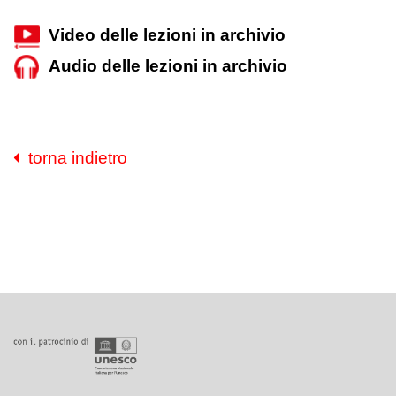
Video delle lezioni in archivio
Audio delle lezioni in archivio
torna indietro