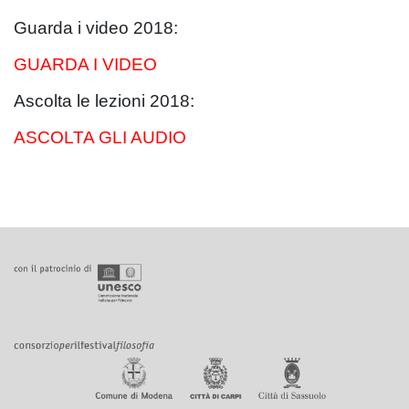
Guarda i video 2018:
GUARDA I VIDEO
Ascolta le lezioni 2018:
ASCOLTA GLI AUDIO