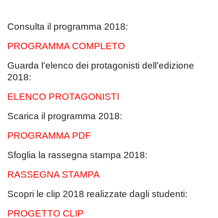
Consulta il programma 2018:
PROGRAMMA COMPLETO
Guarda l'elenco dei protagonisti dell'edizione
2018:
ELENCO PROTAGONISTI
Scarica il programma 2018:
PROGRAMMA PDF
Sfoglia la rassegna stampa 2018:
RASSEGNA STAMPA
Scopri le clip 2018 realizzate dagli studenti:
PROGETTO CLIP