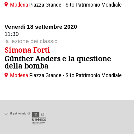
Modena
Piazza Grande - Sito Patrimonio Mondiale
Venerdì 18 settembre 2020
11:30
la lezione dei classici
Simona Forti
Günther Anders e la questione
della bomba
Modena
Piazza Grande - Sito Patrimonio Mondiale