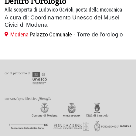
Dentro l'Orologio
Alla scoperta di Ludovico Gavioli, poeta della meccanica
A cura di: Coordinamento Unesco dei Musei
Civici di Modena
Modena
Palazzo Comunale
- Torre dell'orologio