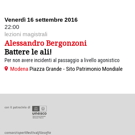
Venerdì 16 settembre 2016
22:00
lezioni magistrali
Alessandro Bergonzoni
Battere le ali!
Per non avere incidenti al passaggio a livello agonistico
Modena
Piazza Grande - Sito Patrimonio Mondiale