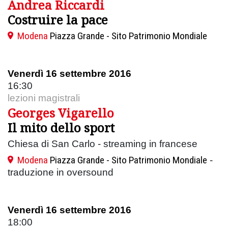
Andrea Riccardi
Costruire la pace
Modena
Piazza Grande - Sito Patrimonio Mondiale
Venerdì 16 settembre 2016
16:30
lezioni magistrali
Georges Vigarello
Il mito dello sport
Chiesa di San Carlo - streaming in francese
Modena
Piazza Grande - Sito Patrimonio Mondiale
-
traduzione in oversound
Venerdì 16 settembre 2016
18:00