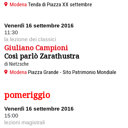
Modena
Tenda di Piazza XX settembre
Venerdì 16 settembre 2016
11:30
la lezione dei classici
Giuliano Campioni
Così parlò Zarathustra
di Nietzsche
Modena
Piazza Grande - Sito Patrimonio Mondiale
pomeriggio
Venerdì 16 settembre 2016
15:00
lezioni magistrali