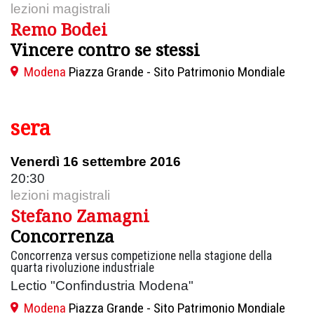
lezioni magistrali
Remo Bodei
Vincere contro se stessi
Modena
Piazza Grande - Sito Patrimonio Mondiale
sera
Venerdì 16 settembre 2016
20:30
lezioni magistrali
Stefano Zamagni
Concorrenza
Concorrenza versus competizione nella stagione della
quarta rivoluzione industriale
Lectio "Confindustria Modena"
Modena
Piazza Grande - Sito Patrimonio Mondiale