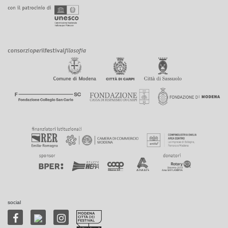
social