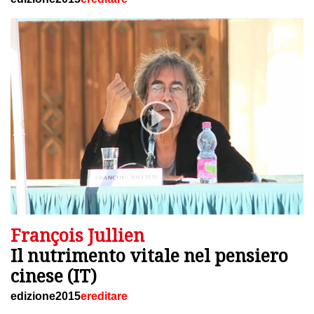
François Jullien
Il nutrimento vitale nel pensiero
cinese (IT)
edizione2015
ereditare