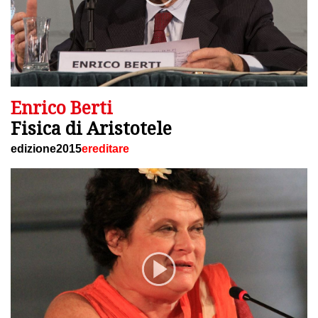
Enrico Berti
Fisica di Aristotele
edizione2015
ereditare