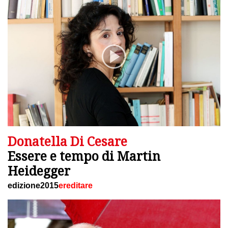
Donatella Di Cesare
Essere e tempo di Martin
Heidegger
edizione2015
ereditare