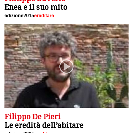
Enea e il suo mito
edizione2015
ereditare
Filippo De Pieri
Le eredità dell’abitare