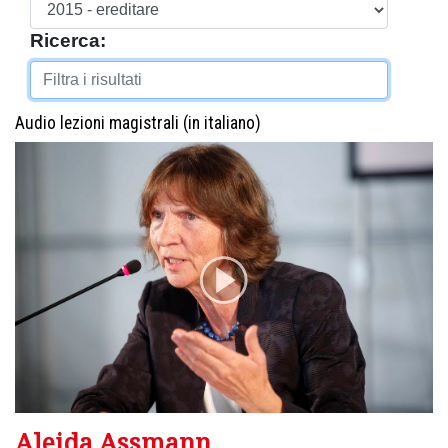
Ricerca:
Audio lezioni magistrali (in italiano)
Aleida Assmann