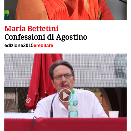
Maria Bettetini
Confessioni di Agostino
edizione2015
ereditare