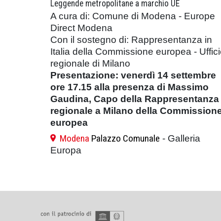
Leggende metropolitane a marchio UE
A cura di: Comune di Modena - Europe
Direct Modena
Con il sostegno di: Rappresentanza in
Italia della Commissione europea - Uffic
regionale di Milano
Presentazione: venerdì 14 settembre
ore 17.15 alla presenza di Massimo
Gaudina, Capo della Rappresentanza
regionale a Milano della Commission
europea
Modena
Palazzo Comunale
- Galleria
Europa