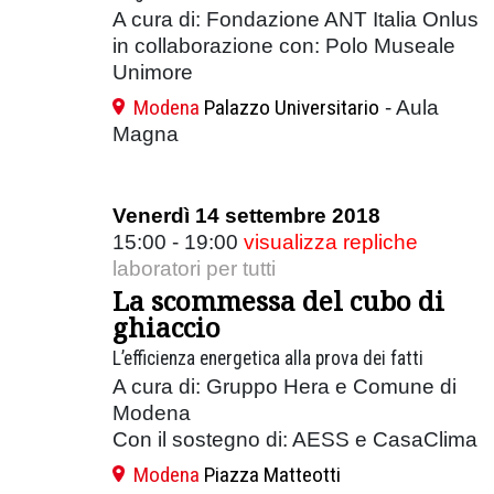
A cura di: Fondazione ANT Italia Onlus
in collaborazione con: Polo Museale
Unimore
Modena
Palazzo Universitario
- Aula
Magna
Venerdì 14 settembre 2018
15:00 - 19:00
visualizza repliche
laboratori per tutti
La scommessa del cubo di
ghiaccio
L’efficienza energetica alla prova dei fatti
A cura di: Gruppo Hera e Comune di
Modena
Con il sostegno di: AESS e CasaClima
Modena
Piazza Matteotti