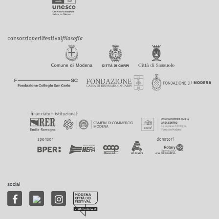
social