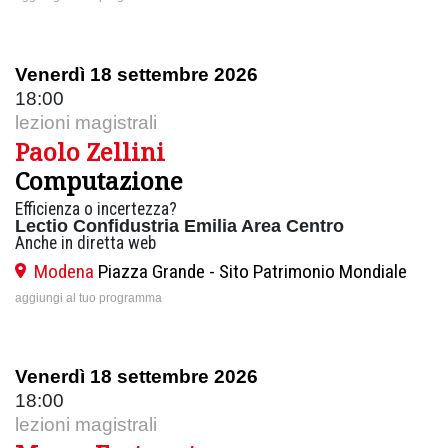
Venerdì 18 settembre 2026
18:00
lezioni magistrali
Paolo Zellini
Computazione
Efficienza o incertezza?
Lectio Confidustria Emilia Area Centro
Anche in diretta web
Modena
Piazza Grande - Sito Patrimonio Mondiale
aggiungi al tuo programma
Venerdì 18 settembre 2026
18:00
lezioni magistrali