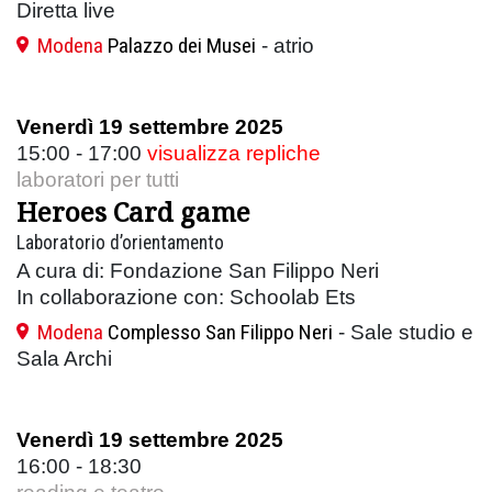
Diretta live
Modena
Palazzo dei Musei
- atrio
Venerdì 19 settembre 2025
15:00 - 17:00
visualizza repliche
laboratori per tutti
Heroes Card game
Laboratorio d’orientamento
A cura di: Fondazione San Filippo Neri
In collaborazione con: Schoolab Ets
Modena
Complesso San Filippo Neri
- Sale studio e
Sala Archi
Venerdì 19 settembre 2025
16:00 - 18:30