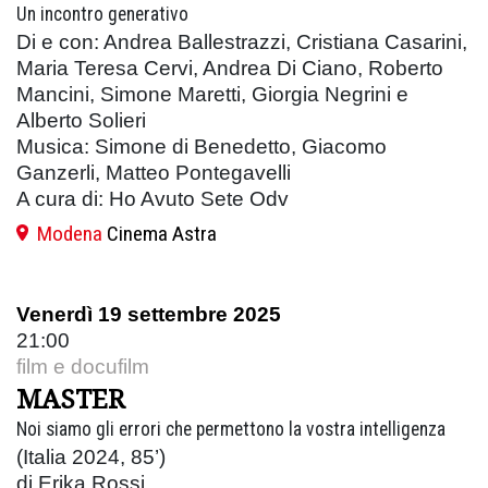
Un incontro generativo
Di e con: Andrea Ballestrazzi, Cristiana Casarini,
Maria Teresa Cervi, Andrea Di Ciano, Roberto
Mancini, Simone Maretti, Giorgia Negrini e
Alberto Solieri
Musica: Simone di Benedetto, Giacomo
Ganzerli, Matteo Pontegavelli
A cura di: Ho Avuto Sete Odv
Modena
Cinema Astra
Venerdì 19 settembre 2025
21:00
film e docufilm
MASTER
Noi siamo gli errori che permettono la vostra intelligenza
(Italia 2024, 85’)
di Erika Rossi