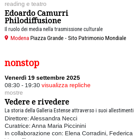
reading e teatro
Edoardo Camurri
Philodiffusione
Il ruolo dei media nella trasmissione culturale
Modena
Piazza Grande - Sito Patrimonio Mondiale
nonstop
Venerdì 19 settembre 2025
08:30 - 19:30
visualizza repliche
mostre
Vedere e rivedere
La storia della Galleria Estense attraverso i suoi allestimenti
Direttore: Alessandra Necci
Curatrice: Anna Maria Piccinini
In collaborazione con: Elena Corradini, Federica