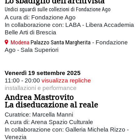
Lo sbadiglio dell’archivista
Undici sguardi sulle collezioni di Fondazione Ago
A cura di: Fondazione Ago
In collaborazione con: LABA - Libera Accademia
Belle Arti di Brescia
Modena
Palazzo Santa Margherita
- Fondazione
Ago - Sala Superiori
Venerdì 19 settembre 2025
11:00 - 20:00
visualizza repliche
installazioni e performance
Andrea Mastrovito
La diseducazione al reale
Curatrice: Marcella Manni
A cura di: Arena Spazio Culturale
In collaborazione con: Galleria Michela Rizzo -
Venezia