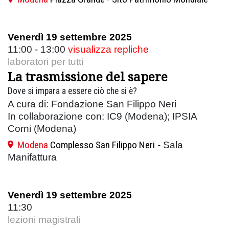
Venerdì 19 settembre 2025
11:00 - 13:00
visualizza repliche
laboratori per tutti
La trasmissione del sapere
Dove si impara a essere ciò che si è?
A cura di: Fondazione San Filippo Neri
In collaborazione con: IC9 (Modena); IPSIA
Corni (Modena)
Modena
Complesso San Filippo Neri
- Sala
Manifattura
Venerdì 19 settembre 2025
11:30
lezioni magistrali