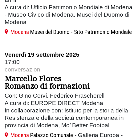
A cura di: Ufficio Patrimonio Mondiale di Modena
- Museo Civico di Modena, Musei del Duomo di
Modena
Modena
Musei del Duomo - Sito Patrimonio Mondiale
Venerdì 19 settembre 2025
17:00
conversazioni
Marcello Flores
Romanzo di formazioni
Con: Gino Cervi, Federico Frascherelli
A cura di: EUROPE DIRECT Modena
In collaborazione con: Istituto per la storia della
Resistenza e della società contemporanea in
provincia di Modena, Mo’ Better Football
Modena
Palazzo Comunale
- Galleria Europa -