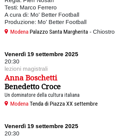
Regia: Pierr Nosari
Testi: Marco Ferrero
A cura di: Mo' Better Football
Produzione: Mo' Better Football
Modena
Palazzo Santa Margherita
- Chiostro
Venerdì 19 settembre 2025
20:30
lezioni magistrali
Anna Boschetti
Benedetto Croce
Un dominatore della cultura italiana
Modena
Tenda di Piazza XX settembre
Venerdì 19 settembre 2025
20:30