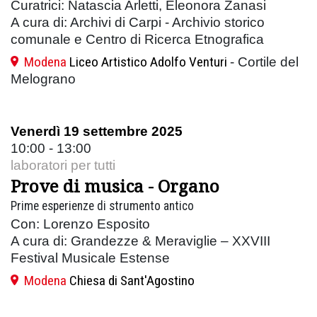
Curatrici: Natascia Arletti, Eleonora Zanasi
A cura di: Archivi di Carpi - Archivio storico
comunale e Centro di Ricerca Etnografica
Modena
Liceo Artistico Adolfo Venturi
- Cortile del
Melograno
Venerdì 19 settembre 2025
10:00 - 13:00
laboratori per tutti
Prove di musica - Organo
Prime esperienze di strumento antico
Con: Lorenzo Esposito
A cura di: Grandezze & Meraviglie – XXVIII
Festival Musicale Estense
Modena
Chiesa di Sant'Agostino