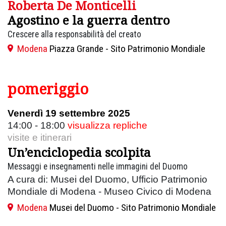
Roberta De Monticelli
Agostino e la guerra dentro
Crescere alla responsabilità del creato
Modena
Piazza Grande - Sito Patrimonio Mondiale
pomeriggio
Venerdì 19 settembre 2025
14:00 - 18:00
visualizza repliche
visite e itinerari
Un’enciclopedia scolpita
Messaggi e insegnamenti nelle immagini del Duomo
A cura di: Musei del Duomo, Ufficio Patrimonio
Mondiale di Modena - Museo Civico di Modena
Modena
Musei del Duomo - Sito Patrimonio Mondiale