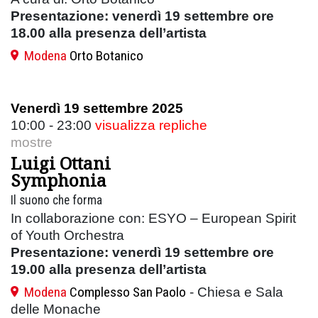
Presentazione: venerdì 19 settembre ore
18.00 alla presenza dell’artista
Modena
Orto Botanico
Venerdì 19 settembre 2025
10:00 - 23:00
visualizza repliche
mostre
Luigi Ottani
Symphonia
Il suono che forma
In collaborazione con: ESYO – European Spirit
of Youth Orchestra
Presentazione: venerdì 19 settembre ore
19.00 alla presenza dell’artista
Modena
Complesso San Paolo
- Chiesa e Sala
delle Monache