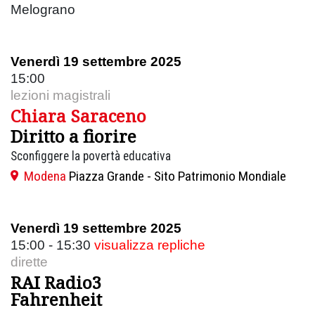
Melograno
Venerdì 19 settembre 2025
15:00
lezioni magistrali
Chiara Saraceno
Diritto a fiorire
Sconfiggere la povertà educativa
Modena
Piazza Grande - Sito Patrimonio Mondiale
Venerdì 19 settembre 2025
15:00 - 15:30
visualizza repliche
dirette
RAI Radio3
Fahrenheit