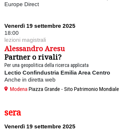
Europe Direct
Venerdì 19 settembre 2025
18:00
lezioni magistrali
Alessandro Aresu
Partner o rivali?
Per una geopolitica della ricerca applicata
Lectio Confindustria Emilia Area Centro
Anche in diretta web
Modena
Piazza Grande - Sito Patrimonio Mondiale
sera
Venerdì 19 settembre 2025