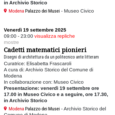
in Archivio Storico
Modena
Palazzo dei Musei
- Museo Civico
Venerdì 19 settembre 2025
09:00 - 23:00
visualizza repliche
mostre
Cadetti matematici pionieri
Disegni di architettura da un politecnico ante litteram
Curatrice: Elisabetta Frascaroli
A cura di: Archivio Storico del Comune di
Modena
In collaborazione con: Museo Civico
Presentazione
: venerdì 19 settembre ore
17.00 in Museo Civico e a seguire, ore 17.30,
in Archivio Storico
Modena
Palazzo dei Musei
- Archivio Storico del
Comune di Modena