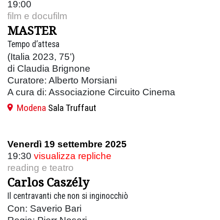
19:00
film e docufilm
MASTER
Tempo d’attesa
(Italia 2023, 75’)
di Claudia Brignone
Curatore: Alberto Morsiani
A cura di: Associazione Circuito Cinema
Modena
Sala Truffaut
Venerdì 19 settembre 2025
19:30
visualizza repliche
reading e teatro
Carlos Caszély
Il centravanti che non si inginocchiò
Con: Saverio Bari