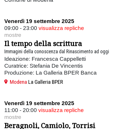
Venerdì 19 settembre 2025
09:00 - 23:00
visualizza repliche
mostre
Il tempo della scrittura
Immagini della conoscenza dal Rinascimento ad oggi
Ideazione: Francesca Cappelletti
Curatrice: Stefania De Vincentis
Produzione: La Galleria BPER Banca
Modena
La Galleria BPER
Venerdì 19 settembre 2025
11:00 - 20:00
visualizza repliche
mostre
Beragnoli, Camiolo, Torrisi