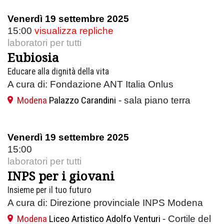
Venerdì 19 settembre 2025
15:00
visualizza repliche
laboratori per tutti
Eubiosia
Educare alla dignità della vita
A cura di: Fondazione ANT Italia Onlus
Modena
Palazzo Carandini
- sala piano terra
Venerdì 19 settembre 2025
15:00
laboratori per tutti
INPS per i giovani
Insieme per il tuo futuro
A cura di: Direzione provinciale INPS Modena
Modena
Liceo Artistico Adolfo Venturi
- Cortile del