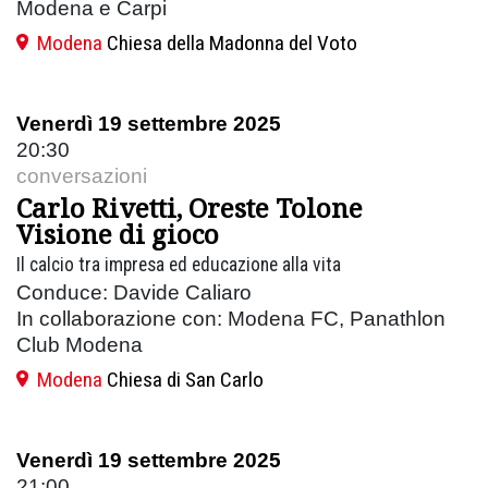
Modena e Carpi
Modena
Chiesa della Madonna del Voto
Venerdì 19 settembre 2025
20:30
conversazioni
Carlo Rivetti, Oreste Tolone
Visione di gioco
Il calcio tra impresa ed educazione alla vita
Conduce: Davide Caliaro
In collaborazione con: Modena FC, Panathlon
Club Modena
Modena
Chiesa di San Carlo
Venerdì 19 settembre 2025
21:00