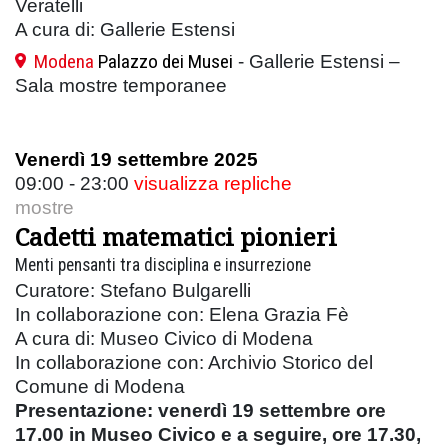
Veratelli
A cura di: Gallerie Estensi
Modena
Palazzo dei Musei
- Gallerie Estensi –
Sala mostre temporanee
Venerdì 19 settembre 2025
09:00 - 23:00
visualizza repliche
mostre
Cadetti matematici pionieri
Menti pensanti tra disciplina e insurrezione
Curatore: Stefano Bulgarelli
In collaborazione con: Elena Grazia Fè
A cura di: Museo Civico di Modena
In collaborazione con: Archivio Storico del
Comune di Modena
Presentazione
: venerdì 19 settembre ore
17.00 in Museo Civico e a seguire, ore 17.30,