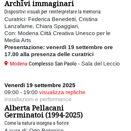
Archivi immaginari
Dispositivi visuali per reinterpretare la memoria
Curatrici: Federica Benedetti, Cristina
Lanzafame, Chiara Spaggiari,
Con: Modena Città Creativa Unesco per le
Media Arts
Presentazione: venerdì 19 settembre ore
17.00 alla presenza delle curatrici
Modena
Complesso San Paolo
- Sala del Leccio
Venerdì 19 settembre 2025
09:00 - 19:00
visualizza repliche
installazioni e performance
Alberta Pellacani
Germinatoi (1994-2025)
Come la natura insegna a fiorire
A cura di: Orto Botanico