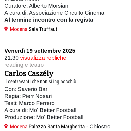
Curatore: Alberto Morsiani
A cura di: Associazione Circuito Cinema
Al termine incontro con la regista
Modena
Sala Truffaut
Venerdì 19 settembre 2025
21:30
visualizza repliche
reading e teatro
Carlos Caszély
Il centravanti che non si inginocchiò
Con: Saverio Bari
Regia: Pierr Nosari
Testi: Marco Ferrero
A cura di: Mo' Better Football
Produzione: Mo' Better Football
Modena
Palazzo Santa Margherita
- Chiostro