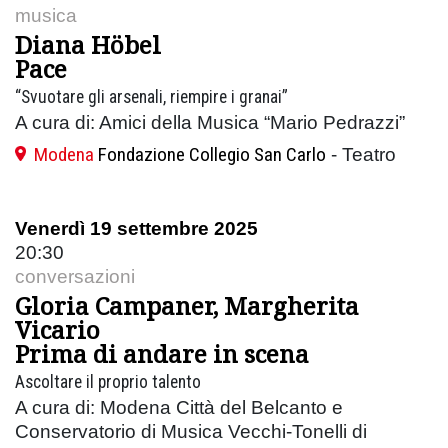
musica
Diana Höbel
Pace
“Svuotare gli arsenali, riempire i granai”
A cura di: Amici della Musica “Mario Pedrazzi”
Modena
Fondazione Collegio San Carlo
- Teatro
Venerdì 19 settembre 2025
20:30
conversazioni
Gloria Campaner, Margherita
Vicario
Prima di andare in scena
Ascoltare il proprio talento
A cura di: Modena Città del Belcanto e
Conservatorio di Musica Vecchi-Tonelli di