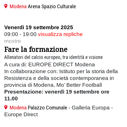
Modena
Arena Spazio Culturale
Venerdì 19 settembre 2025
09:00 - 19:00
visualizza repliche
mostre
Fare la formazione
Allenatori del calcio europeo, tra identità e visione
A cura di: EUROPE DIRECT Modena
In collaborazione con: Istituto per la storia della
Resistenza e della società contemporanea in
provincia di Modena, Mo’ Better Football
Presentazione: venerdì 19 settembre ore
11.00
Modena
Palazzo Comunale
- Galleria Europa -
Europe Direct