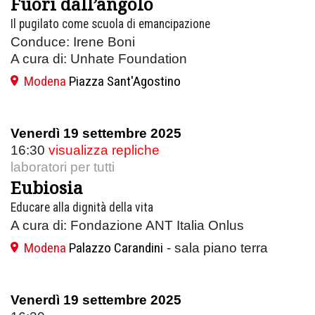
Fuori dall’angolo
Il pugilato come scuola di emancipazione
Conduce: Irene Boni
A cura di: Unhate Foundation
Modena
Piazza Sant'Agostino
Venerdì 19 settembre 2025
16:30
visualizza repliche
laboratori per tutti
Eubiosia
Educare alla dignità della vita
A cura di: Fondazione ANT Italia Onlus
Modena
Palazzo Carandini
- sala piano terra
Venerdì 19 settembre 2025