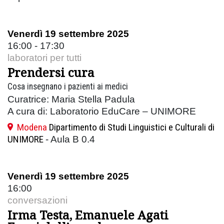
Venerdì 19 settembre 2025
16:00 - 17:30
laboratori per tutti
Prendersi cura
Cosa insegnano i pazienti ai medici
Curatrice: Maria Stella Padula
A cura di: Laboratorio EduCare – UNIMORE
Modena
Dipartimento di Studi Linguistici e Culturali di
UNIMORE
- Aula B 0.4
Venerdì 19 settembre 2025
16:00
conversazioni
Irma Testa, Emanuele Agati